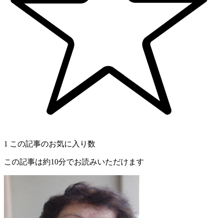
1
この記事のお気に入り数
この記事は約10分でお読みいただけます