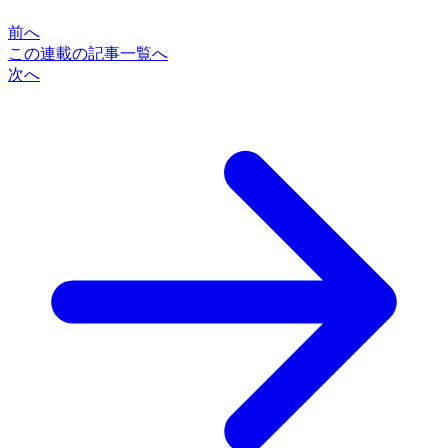
前へ
この連載の記事一覧へ
次へ