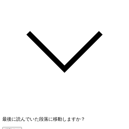
最後に読んでいた段落に移動しますか？