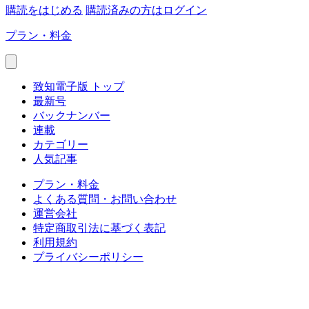
購読をはじめる
購読済みの方はログイン
プラン・料金
致知電子版 トップ
最新号
バックナンバー
連載
カテゴリー
人気記事
プラン・料金
よくある質問・お問い合わせ
運営会社
特定商取引法に基づく表記
利用規約
プライバシーポリシー