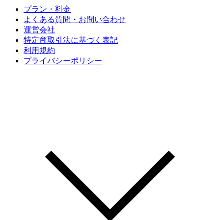
プラン・料金
よくある質問・お問い合わせ
運営会社
特定商取引法に基づく表記
利用規約
プライバシーポリシー