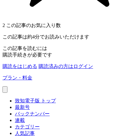
2
この記事のお気に入り数
この記事は約4分でお読みいただけます
この記事を読むには
購読手続きが必要です
購読をはじめる
購読済みの方はログイン
プラン・料金
致知電子版 トップ
最新号
バックナンバー
連載
カテゴリー
人気記事