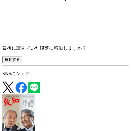
最後に読んでいた段落に移動しますか？
移動する
SNSにシェア