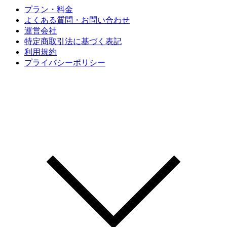
プラン・料金
よくある質問・お問い合わせ
運営会社
特定商取引法に基づく表記
利用規約
プライバシーポリシー