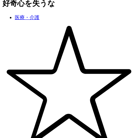
好奇心を失うな
医療・介護