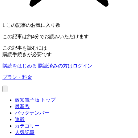
1
この記事のお気に入り数
この記事は約4分でお読みいただけます
この記事を読むには
購読手続きが必要です
購読をはじめる
購読済みの方はログイン
プラン・料金
致知電子版 トップ
最新号
バックナンバー
連載
カテゴリー
人気記事