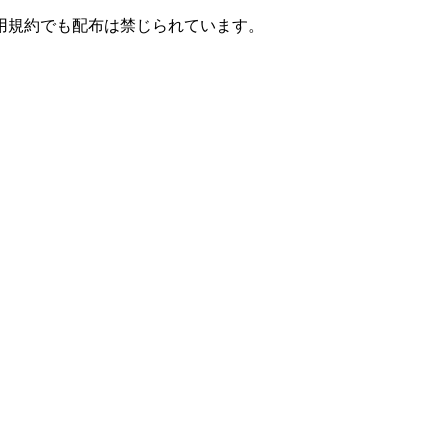
用規約でも配布は禁じられています。