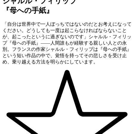
シャルル・フィリップ
『母への手紙』
「自分は世界中で一人ぼっちではないのだとお考えになって
ください。どうしても一度は起こらなければならないこと
が、起こったというに過ぎないのです」シャルル・フィリッ
プ『母への手紙』——人間誰もが経験する親しい人との永
別。フランスの作家シャルル・フィリップは『母への手紙』
という短い作品の中で、覚悟を持ってその悲しさを受け止
め、乗り越える方法を明らかにしています。