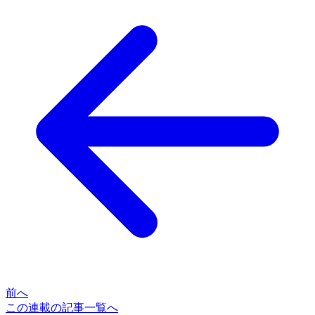
前へ
この連載の記事一覧へ