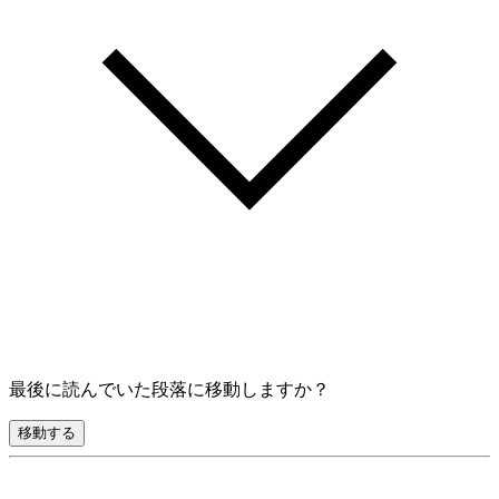
最後に読んでいた段落に移動しますか？
移動する