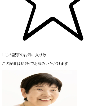
1
この記事のお気に入り数
この記事は約7分でお読みいただけます