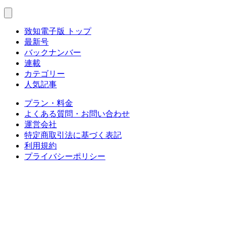
致知電子版 トップ
最新号
バックナンバー
連載
カテゴリー
人気記事
プラン・料金
よくある質問・お問い合わせ
運営会社
特定商取引法に基づく表記
利用規約
プライバシーポリシー