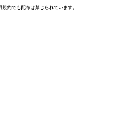
用規約でも配布は禁じられています。