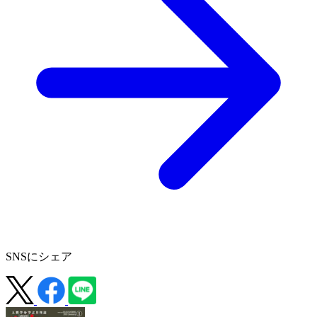
SNSにシェア