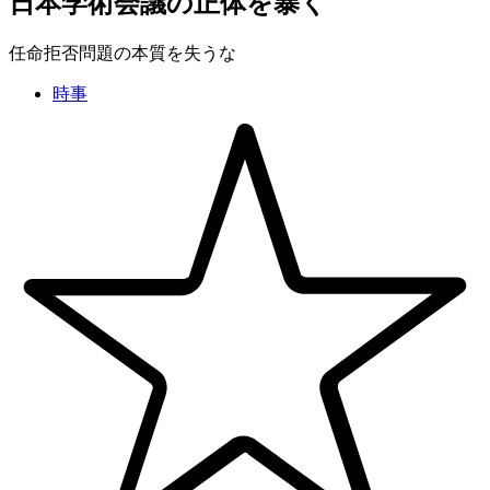
日本学術会議の正体を暴く
任命拒否問題の本質を失うな
時事