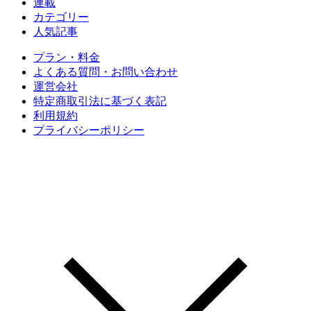
連載
カテゴリー
人気記事
プラン・料金
よくある質問・お問い合わせ
運営会社
特定商取引法に基づく表記
利用規約
プライバシーポリシー