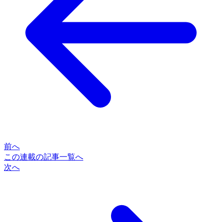
前へ
この連載の記事一覧へ
次へ