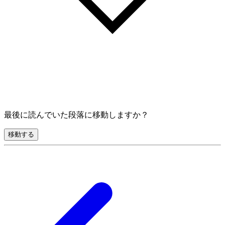
最後に読んでいた段落に移動しますか？
移動する