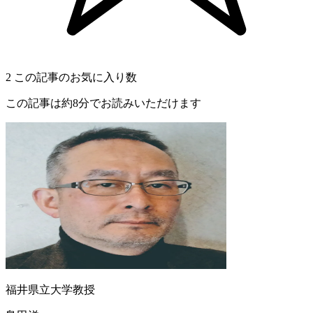
2
この記事のお気に入り数
この記事は約8分でお読みいただけます
福井県立大学教授