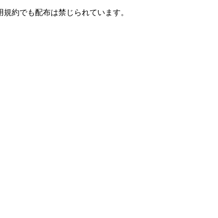
用規約でも配布は禁じられています。