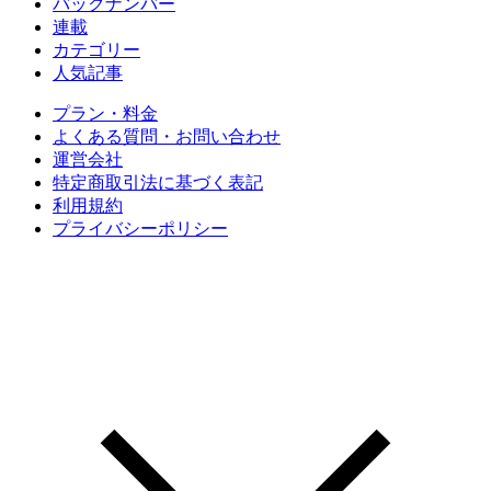
バックナンバー
連載
カテゴリー
人気記事
プラン・料金
よくある質問・お問い合わせ
運営会社
特定商取引法に基づく表記
利用規約
プライバシーポリシー