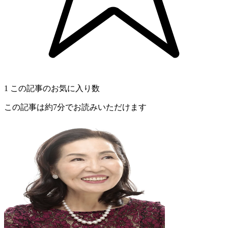
1
この記事のお気に入り数
この記事は約7分でお読みいただけます