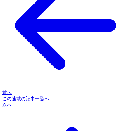
前へ
この連載の記事一覧へ
次へ