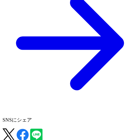
SNSにシェア