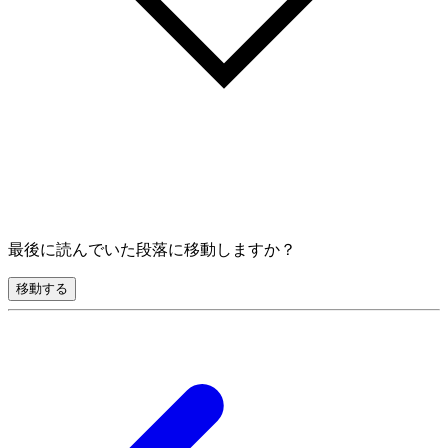
最後に読んでいた段落に移動しますか？
移動する