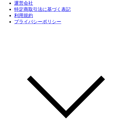
運営会社
特定商取引法に基づく表記
利用規約
プライバシーポリシー