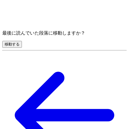
最後に読んでいた段落に移動しますか？
移動する