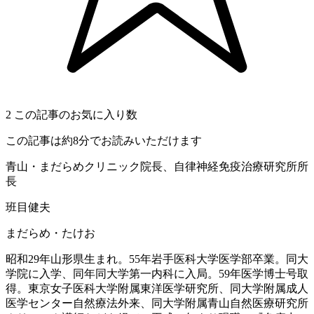
2
この記事のお気に入り数
この記事は約8分でお読みいただけます
青山・まだらめクリニック院長、自律神経免疫治療研究所所
長
班目健夫
まだらめ・たけお
昭和29年山形県生まれ。55年岩手医科大学医学部卒業。同大
学院に入学、同年同大学第一内科に入局。59年医学博士号取
得。東京女子医科大学附属東洋医学研究所、同大学附属成人
医学センター自然療法外来、同大学附属青山自然医療研究所