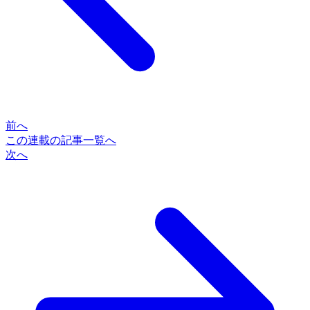
前へ
この連載の記事一覧へ
次へ