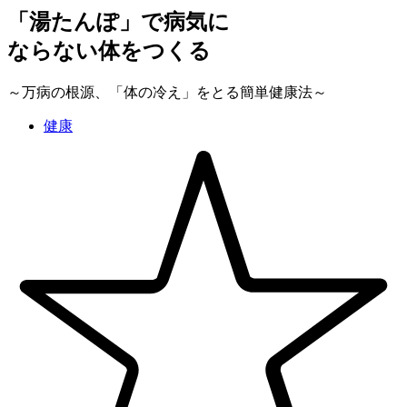
「湯たんぽ」で病気に
ならない体をつくる
～万病の根源、「体の冷え」をとる簡単健康法～
健康