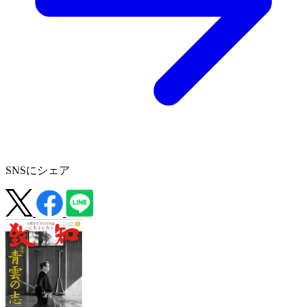
SNSにシェア